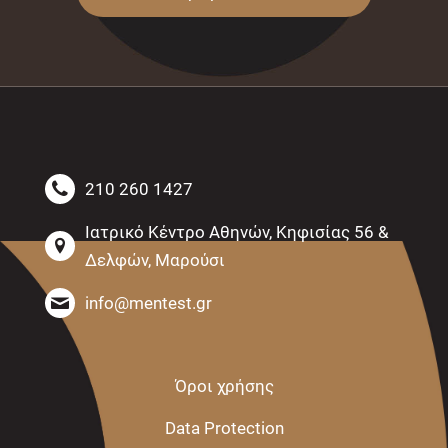
210 260 1427
Ιατρικό Κέντρο Αθηνών, Κηφισίας 56 &
Δελφών, Μαρούσι
info@mentest.gr
Όροι χρήσης
Data Protection