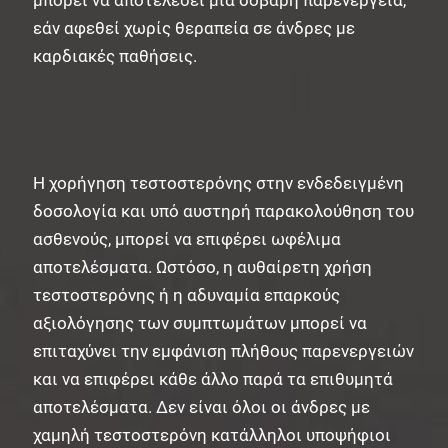
εάν αφεθεί χωρίς θεραπεία σε άνδρες με
καρδιακές παθήσεις.
Η χορήγηση τεστοστερόνης στην ενδεδειγμένη
δοσολογία και υπό αυστηρή παρακολούθηση του
ασθενούς, μπορεί να επιφέρει ωφέλιμα
αποτελέσματα. Ωστόσο, η αυθαίρετη χρήση
τεστοστερόνης ή η αδυναμία επαρκούς
αξιολόγησης των συμπτωμάτων μπορεί να
επιταχύνει την εμφάνιση πλήθους παρενεργειών
και να επιφέρει κάθε άλλο παρά τα επιθυμητά
αποτελέσματα. Δεν είναι όλοι οι άνδρες με
χαμηλή τεστοστερόνη κατάλληλοι υποψήφιοι