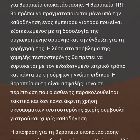
για θεραπεία υποκατάστασης. Η θεραπεία TRT
θα πρέπει να πραγματοποιείται μόνο υπό την
καθοδήγηση ενός έμπειρου γιατρού που είναι
εξοικειωμένος με τη δοσολογία της
συγκεκριμένης ορμόνης και την ένδειξη για τη
χορήγησή της. Η λύση στο πρόβλημα της
χαμηλής τεστοστερόνης θα πρέπει να
ευρίσκεται με τον ενδεδειγμένο ιατρικό τρόπο
και πάντα με τη σύμφωνη γνώμη ειδικού. Η
θεραπεία αυτή είναι ασφαλής μόνο σε
περίπτωση που ο ασθενής παρακολουθείται
τακτικά και δεν κάνει άκριτη χρήση
σκευασμάτων τεστοστερόνης χωρίς συμβουλή
γιατρού και χωρίς καθοδήγηση.
Η απόφαση για τη θεραπεία υποκατάστασης