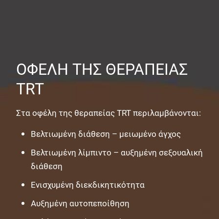
ΟΦΕΛΗ ΤΗΣ ΘΕΡΑΠΕΙΑΣ
TRT
Στα οφέλη της θεραπείας TRT περιλαμβάνονται:
Βελτιωμένη διάθεση – μειωμένο άγχος
Βελτιωμένη λίμπιντο – αυξημένη σεξουαλική
διάθεση
Ενισχυμένη διεκδικητικότητα
Αυξημένη αυτοπεποίθηση