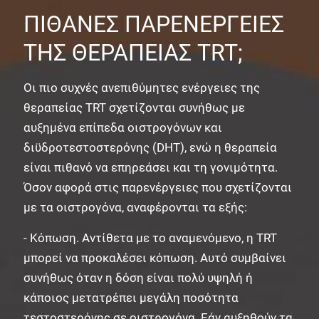
ΠΙΘΑΝΕΣ ΠΑΡΕΝΕΡΓΕΙΕΣ
ΤΗΣ ΘΕΡΑΠΕΙΑΣ TRT;
Οι πιο συχνές ανεπιθύμητες ενέργειες της
θεραπείας TRT σχετίζονται συνήθως με
αυξημένα επίπεδα οιστρογόνων και
διϋδροτεστοστερόνης (DHT), ενώ η θεραπεία
είναι πιθανό να επηρεάσει και τη γονιμότητα.
Όσον αφορά στις παρενέργειες που σχετίζονται
με τα οιστρογόνα, αναφέρονται τα εξής:
- Κόπωση. Αντίθετα με το αναμενόμενο, η TRT
μπορεί να προκαλέσει κόπωση. Αυτό συμβαίνει
συνήθως όταν η δόση είναι πολύ υψηλή ή
κάποιος μετατρέπει μεγάλη ποσότητα
τεστοστερόνης σε οιστρογόνα. Εάν αυξηθούν τα