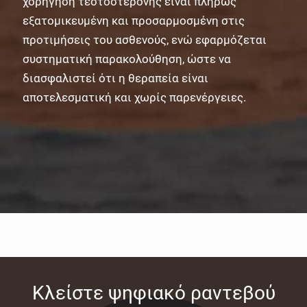
χορήγηση τεστοστερόνης είναι πλήρως
εξατομικευμένη και προσαρμοσμένη στις
προτιμήσεις του ασθενούς, ενώ εφαρμόζεται
συστηματική παρακολούθηση, ώστε να
διασφαλιστεί ότι η θεραπεία είναι
αποτελεσματική και χωρίς παρενέργειες.
Κλείστε ψηφιακό ραντεβού