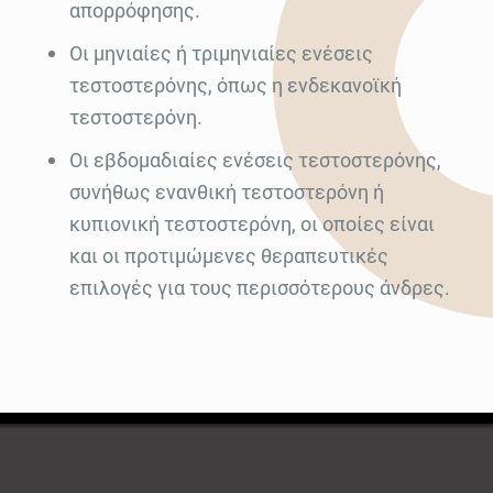
απορρόφησης.
Οι μηνιαίες ή τριμηνιαίες ενέσεις
τεστοστερόνης, όπως η ενδεκανοϊκή
τεστοστερόνη.
Οι εβδομαδιαίες ενέσεις τεστοστερόνης,
συνήθως ενανθική τεστοστερόνη ή
κυπιονική τεστοστερόνη, οι οποίες είναι
και οι προτιμώμενες θεραπευτικές
επιλογές για τους περισσότερους άνδρες.