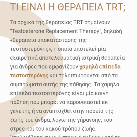
ΤΙ ΕΙΝΑΙ Η ΘΕΡΑΠΕΙΑ TRT;
Τα αρχικά της θεραπείας TRT σημαίνουν
“Testosterone Replacement Therapy”, δηλαδή
«θεραπεία υποκατάστασης της
τεστοστερόνης», η οποία αποτελεί μία
εξαιρετικά αποτελεσματική ιατρική θεραπεία
για άνδρες που εμφανίζουν
χαμηλά επίπεδα
τεστοστερόνης
και ταλαιπωρούνται από τα
συμπτώματα αυτής της πάθησης. Τα χαμηλά
επίπεδα τεστοστερόνης είναι μία κοινή
πάθηση που μπορεί να παρουσιαστεί εκ
γενετής ή να αναπτυχθεί στην πορεία της
ζωής του άνδρα, λόγω της γήρανσης, του
στρες και του κακού τρόπου ζωής.