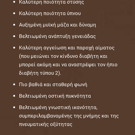
Καλύτερη ποιότητα στύσης
Καλύτερη ποιότητα ύπνου
Αυξημένη μυϊκή μάζα και δύναμη
Βελτιωμένη ανάπτυξη γενειάδας
Καλύτερη αγγείωση και παροχή αίματος
(που μειώνει τον κίνδυνο διαβήτη και
μπορεί ακόμη και να αναστρέψει τον ήπιο
διαβήτη τύπου 2).
Πιο βαθιά και σταθερή φωνή
Βελτιωμένη οστική πυκνότητα
Βελτιωμένη γνωστική ικανότητα,
συμπεριλαμβανομένης της μνήμης και της
πνευματικής οξύτητας