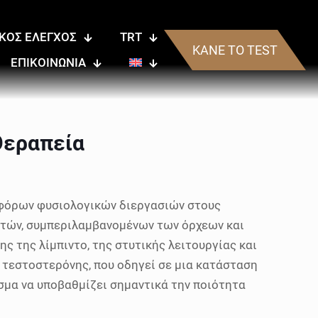
ΙΚΟΣ ΕΛΕΓΧΟΣ
TRT
ΚΑΝΕ ΤΟ TEST
ΕΠΙΚΟΙΝΩΝΙΑ
Θεραπεία
ιαφόρων φυσιολογικών διεργασιών στους
στών, συμπεριλαμβανομένων των όρχεων και
ς της λίμπιντο, της στυτικής λειτουργίας και
 τεστοστερόνης, που οδηγεί σε μια κατάσταση
σμα να υποβαθμίζει σημαντικά την ποιότητα