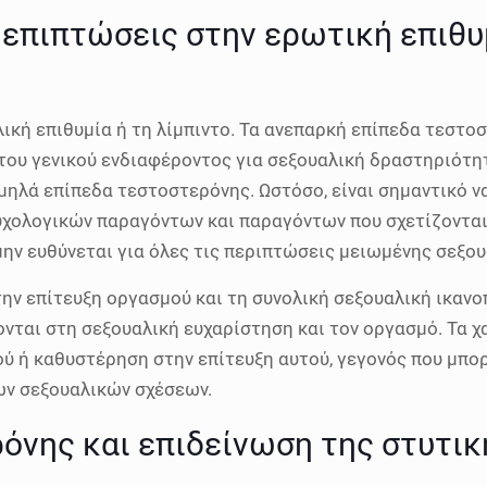
επιπτώσεις στην ερωτική επιθυμ
ική επιθυμία ή τη λίμπιντο. Τα ανεπαρκή επίπεδα τεστ
ου γενικού ενδιαφέροντος για σεξουαλική δραστηριότητα
ηλά επίπεδα τεστοστερόνης. Ωστόσο, είναι σημαντικό να
ολογικών παραγόντων και παραγόντων που σχετίζονται 
ην ευθύνεται για όλες τις περιπτώσεις μειωμένης σεξου
ην επίτευξη οργασμού και τη συνολική σεξουαλική ικανο
ονται στη σεξουαλική ευχαρίστηση και τον οργασμό. Τα 
ύ ή καθυστέρηση στην επίτευξη αυτού, γεγονός που μπορ
ων σεξουαλικών σχέσεων.
όνης και επιδείνωση της στυτικ