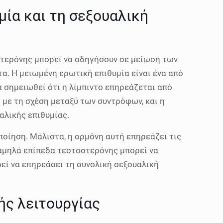
ία και τη σεξουαλική
οστερόνης μπορεί να οδηγήσουν σε μείωση των
. Η μειωμένη ερωτική επιθυμία είναι ένα από
 σημειωθεί ότι η λίμπιντο επηρεάζεται από
με τη σχέση μεταξύ των συντρόφων, και η
αλικής επιθυμίας.
ποίηση. Μάλιστα, η ορμόνη αυτή επηρεάζει τις
χαμηλά επίπεδα τεστοστερόνης μπορεί να
εί να επηρεάσει τη συνολική σεξουαλική
ής λειτουργίας