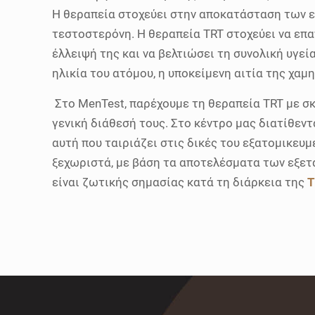
Η θεραπεία στοχεύει στην αποκατάσταση των 
τεστοστερόνη.
Η θεραπεία TRT στοχεύει να επ
έλλειψή της και να βελτιώσει τη συνολική υγεία
ηλικία του ατόμου, η υποκείμενη αιτία της χα
Στο MenTest, παρέχουμε τη θεραπεία TRT με σκ
γενική διάθεσή τους. Στο κέντρο μας διατίθεν
αυτή που ταιριάζει στις δικές του εξατομικε
ξεχωριστά, με βάση τα αποτελέσματα των εξετ
είναι ζωτικής σημασίας κατά τη διάρκεια της
T