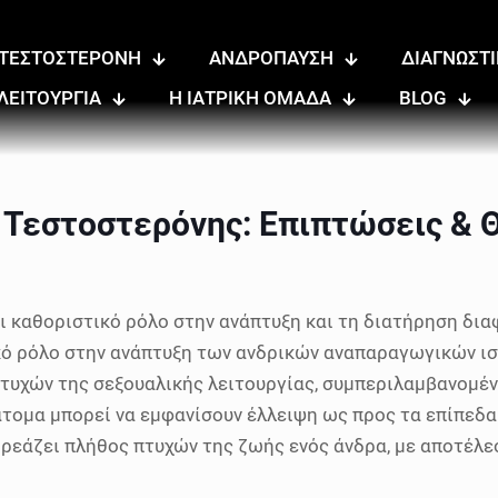
ΤΕΣΤΟΣΤΕΡΟΝΗ
ΑΝΔΡΟΠΑΥΣΗ
ΔΙΑΓΝΩΣΤ
ΛΕΙΤΟΥΡΓΙΑ
Η ΙΑΤΡΙΚΗ ΟΜΑΔΑ
BLOG
 Τεστοστερόνης: Επιπτώσεις & 
ζει καθοριστικό ρόλο στην ανάπτυξη και τη διατήρηση δ
ικό ρόλο στην ανάπτυξη των ανδρικών αναπαραγωγικών ι
τυχών της σεξουαλικής λειτουργίας, συμπεριλαμβανομένη
τομα μπορεί να εμφανίσουν έλλειψη ως προς τα επίπεδα
ρεάζει πλήθος πτυχών της ζωής ενός άνδρα, με αποτέλε