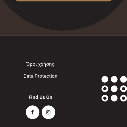
Όροι χρήσης
Data Protection
Find Us On