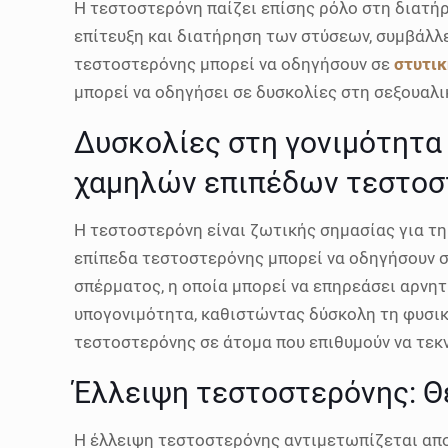
Η τεστοστερόνη παίζει επίσης ρόλο στη διατήρ
επίτευξη και διατήρηση των στύσεων, συμβάλλε
τεστοστερόνης μπορεί να οδηγήσουν σε
στυτικ
μπορεί να οδηγήσει σε δυσκολίες στη σεξουαλι
Δυσκολίες στη γονιμότητα
χαμηλών επιπέδων τεστοσ
Η τεστοστερόνη είναι ζωτικής σημασίας για τ
επίπεδα τεστοστερόνης μπορεί να οδηγήσουν 
σπέρματος, η οποία μπορεί να επηρεάσει αρνητ
υπογονιμότητα, καθιστώντας δύσκολη τη φυσική
τεστοστερόνης σε άτομα που επιθυμούν να τεκ
Έλλειψη τεστοστερόνης: Θ
Η έλλειψη τεστοστερόνης αντιμετωπίζεται απο