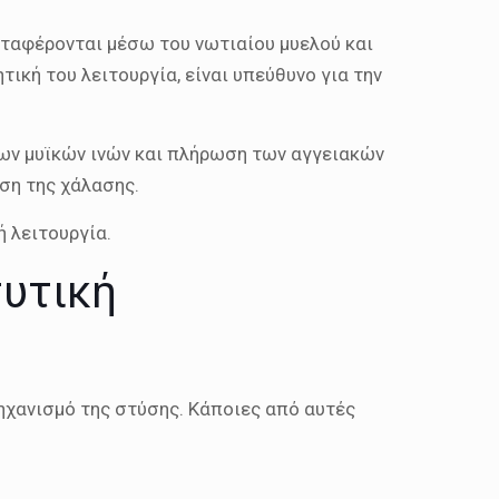
ταφέρονται μέσω του νωτιαίου μυελού και
ική του λειτουργία, είναι υπεύθυνο για την
ων μυϊκών ινών και πλήρωση των αγγειακών
ση της χάλασης.
 λειτουργία.
τυτική
ηχανισμό της στύσης. Κάποιες από αυτές