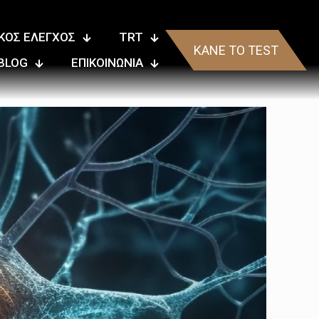
ΚΟΣ ΕΛΕΓΧΟΣ
TRT
ΚΑΝΕ ΤΟ TEST
BLOG
ΕΠΙΚΟΙΝΩΝΙΑ