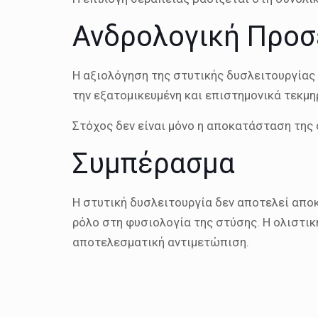
Ανδρολογική Προσ
Η αξιολόγηση της στυτικής δυσλειτουργίας
την εξατομικευμένη και επιστημονικά τεκμ
Στόχος δεν είναι μόνο η αποκατάσταση της 
Συμπέρασμα
Η στυτική δυσλειτουργία δεν αποτελεί απο
ρόλο στη φυσιολογία της στύσης. Η ολιστικ
αποτελεσματική αντιμετώπιση.