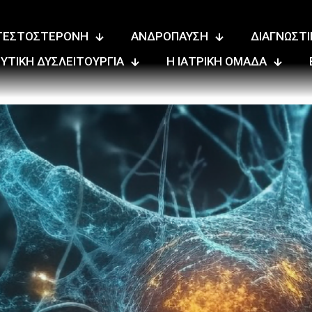
ΤΕΣΤΟΣΤΕΡΟΝΗ
ΑΝΔΡΟΠΑΥΣΗ
ΔΙΑΓΝΩΣΤΙ
ΥΤΙΚΗ ΔΥΣΛΕΙΤΟΥΡΓΙΑ
Η ΙΑΤΡΙΚΗ ΟΜΑΔΑ