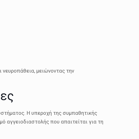
ι νευροπάθεια, μειώνοντας την
ρες
υστήματος. Η υπεροχή της συμπαθητικής
σμό αγγειοδιαστολής που απαιτείται για τη