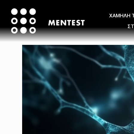
ΧΑΜΗΛΗ 
ΣΤ