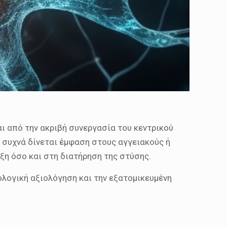
ι από την ακριβή συνεργασία του κεντρικού
ι συχνά δίνεται έμφαση στους αγγειακούς ή
ξη όσο και στη διατήρηση της στύσης.
ολογική αξιολόγηση και την εξατομικευμένη