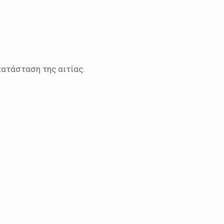
ατάσταση της αιτίας.