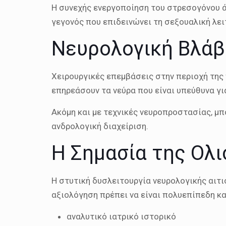
Η συνεχής ενεργοποίηση του στρεσογόνου ά
γεγονός που επιδεινώνει τη σεξουαλική λει
Νευρολογική Βλάβ
Χειρουργικές επεμβάσεις στην περιοχή της 
επηρεάσουν τα νεύρα που είναι υπεύθυνα γι
Ακόμη και με τεχνικές νευροπροστασίας, μπ
ανδρολογική διαχείριση.
Η Σημασία της Ολ
Η στυτική δυσλειτουργία νευρολογικής αιτι
αξιολόγηση πρέπει να είναι πολυεπίπεδη κα
αναλυτικό ιατρικό ιστορικό