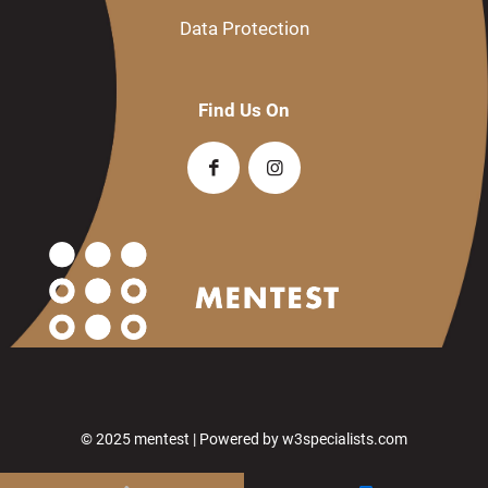
Data Protection
Find Us On
© 2025 mentest | Powered by
w3specialists.com