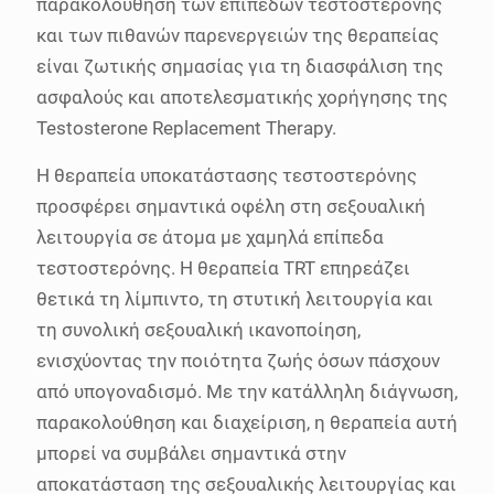
παρακολούθηση των επιπέδων τεστοστερόνης
και των πιθανών παρενεργειών της θεραπείας
είναι ζωτικής σημασίας για τη διασφάλιση της
ασφαλούς και αποτελεσματικής χορήγησης της
Testosterone Replacement Therapy.
Η θεραπεία υποκατάστασης τεστοστερόνης
προσφέρει σημαντικά οφέλη στη σεξουαλική
λειτουργία σε άτομα με χαμηλά επίπεδα
τεστοστερόνης. Η θεραπεία TRT επηρεάζει
θετικά τη λίμπιντο, τη στυτική λειτουργία και
τη συνολική σεξουαλική ικανοποίηση,
ενισχύοντας την ποιότητα ζωής όσων πάσχουν
από υπογοναδισμό. Με την κατάλληλη διάγνωση,
παρακολούθηση και διαχείριση, η θεραπεία αυτή
μπορεί να συμβάλει σημαντικά στην
αποκατάσταση της σεξουαλικής λειτουργίας και