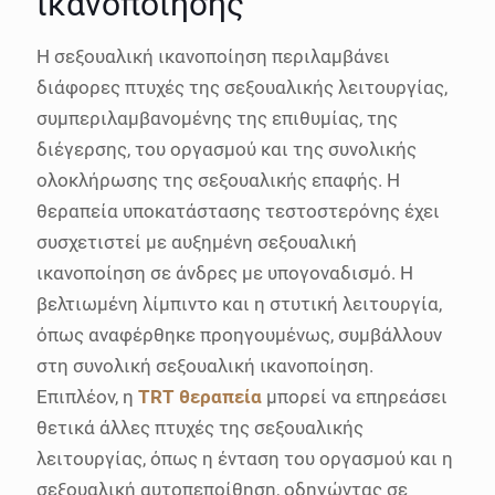
ικανοποίησης
Η σεξουαλική ικανοποίηση περιλαμβάνει
διάφορες πτυχές της σεξουαλικής λειτουργίας,
συμπεριλαμβανομένης της επιθυμίας, της
διέγερσης, του οργασμού και της συνολικής
ολοκλήρωσης της σεξουαλικής επαφής. Η
θεραπεία υποκατάστασης τεστοστερόνης έχει
συσχετιστεί με αυξημένη σεξουαλική
ικανοποίηση σε άνδρες με υπογοναδισμό. Η
βελτιωμένη λίμπιντο και η στυτική λειτουργία,
όπως αναφέρθηκε προηγουμένως, συμβάλλουν
στη συνολική σεξουαλική ικανοποίηση.
Επιπλέον, η
TRT θεραπεία
μπορεί να επηρεάσει
θετικά άλλες πτυχές της σεξουαλικής
λειτουργίας, όπως η ένταση του οργασμού και η
σεξουαλική αυτοπεποίθηση, οδηγώντας σε