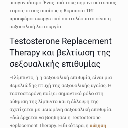
υπογοναδισμό. Ένας από τους σημαντικότερους
τομείς στους οποίους η θεραπεία TRT
προσφέρει ευεργετικά αποτελέσματα είναι η
σεξουαλική λειτουργία.
Testosterone Replacement
Therapy και βελτίωση της
σεξουαλικής επιθυμίας
Η λίμπιντο, ή η σεξουαλική επιθυμία, είναι μια
θεμελιώδης πτυχή της σεξουαλικής υγείας. Η
τεστοστερόνη παίζει σημαντικό ρόλο στη
ρύθμιση της λίμπιντο και η έλλειψή της
σχετίζεται με μειωμένη σεξουαλική επιθυμία.
Εδώ έρχεται να βοηθήσει η Testosterone
Replacement Therapy. Ειδικότερα, η
αύξηση