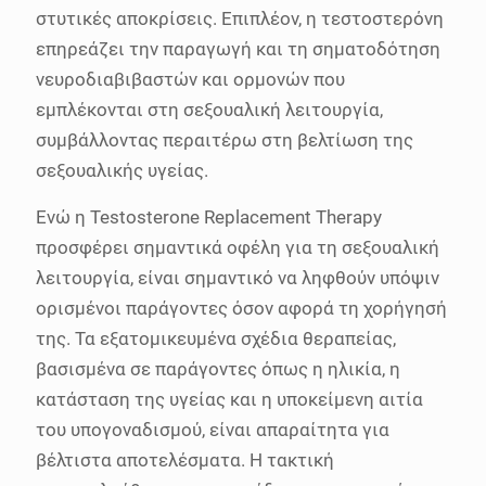
στυτικές αποκρίσεις. Επιπλέον, η τεστοστερόνη
επηρεάζει την παραγωγή και τη σηματοδότηση
νευροδιαβιβαστών και ορμονών που
εμπλέκονται στη σεξουαλική λειτουργία,
συμβάλλοντας περαιτέρω στη βελτίωση της
σεξουαλικής υγείας.
Ενώ η Testosterone Replacement Therapy
προσφέρει σημαντικά οφέλη για τη σεξουαλική
λειτουργία, είναι σημαντικό να ληφθούν υπόψιν
ορισμένοι παράγοντες όσον αφορά τη χορήγησή
της. Τα εξατομικευμένα σχέδια θεραπείας,
βασισμένα σε παράγοντες όπως η ηλικία, η
κατάσταση της υγείας και η υποκείμενη αιτία
του υπογοναδισμού, είναι απαραίτητα για
βέλτιστα αποτελέσματα. Η τακτική