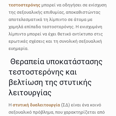
τεστοστερόνης
μπορεί να οδηγήσει σε ενίσχυση
της σεξουαλικής επιθυμίας, αποκαθιστώντας
αποτελεσματικά τη λίμπιντο σε άτομα με
χαμηλά επίπεδα τεστοστερόνης. Η ενισχυμένη
λίμπιντο μπορεί να έχει θετικό αντίκτυπο στις
ερωτικές σχέσεις και τη συνολική σεξουαλική
ευημερία.
Θεραπεία υποκατάστασης
τεστοστερόνης και
βελτίωση της στυτικής
λειτουργίας
Η
στυτική δυσλειτουργία
(ΣΔ) είναι ένα κοινό
σεξουαλικό πρόβλημα, που χαρακτηρίζεται από