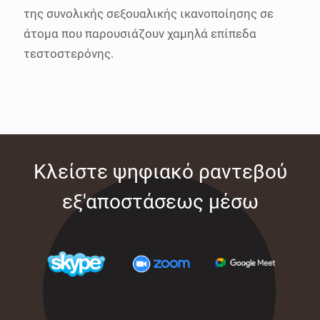
της συνολικής σεξουαλικής ικανοποίησης σε
άτομα που παρουσιάζουν χαμηλά επίπεδα
τεστοστερόνης.
Κλείστε ψηφιακό ραντεβού
εξ'αποστάσεως μέσω