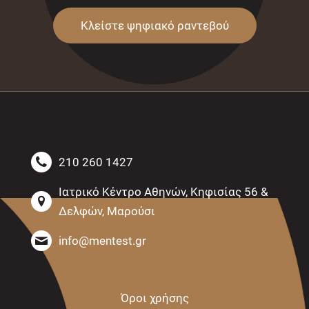
Κλείστε ψηφιακό ραντεβού
210 260 1427
Ιατρικό Κέντρο Αθηνών, Κηφισίας 56 &
Δελφών, Μαρούσι
info@mentest.gr
Όροι χρήσης