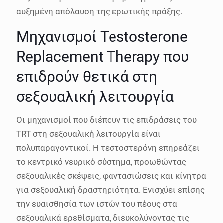
αυξημένη απόλαυση της ερωτικής πράξης.
Μηχανισμοί Testosterone
Replacement Therapy που
επιδρούν θετικά στη
σεξουαλική λειτουργία
Οι μηχανισμοί που διέπουν τις επιδράσεις του
TRT στη σεξουαλική λειτουργία είναι
πολυπαραγοντικοί. Η τεστοστερόνη επηρεάζει
το κεντρικό νευρικό σύστημα, προωθώντας
σεξουαλικές σκέψεις, φαντασιώσεις και κίνητρα
για σεξουαλική δραστηριότητα. Ενισχύει επίσης
την ευαισθησία των ιστών του πέους στα
σεξουαλικά ερεθίσματα, διευκολύνοντας τις