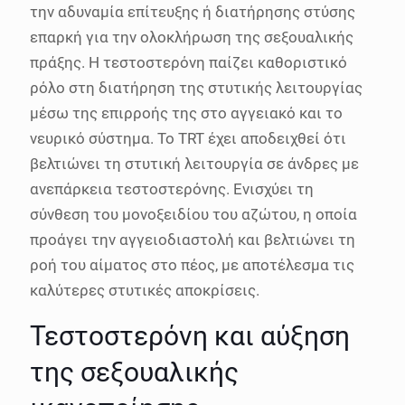
την αδυναμία επίτευξης ή διατήρησης στύσης
επαρκή για την ολοκλήρωση της σεξουαλικής
πράξης. Η τεστοστερόνη παίζει καθοριστικό
ρόλο στη διατήρηση της στυτικής λειτουργίας
μέσω της επιρροής της στο αγγειακό και το
νευρικό σύστημα. Το TRT έχει αποδειχθεί ότι
βελτιώνει τη στυτική λειτουργία σε άνδρες με
ανεπάρκεια τεστοστερόνης. Ενισχύει τη
σύνθεση του μονοξειδίου του αζώτου, η οποία
προάγει την αγγειοδιαστολή και βελτιώνει τη
ροή του αίματος στο πέος, με αποτέλεσμα τις
καλύτερες στυτικές αποκρίσεις.
Τεστοστερόνη και αύξηση
της σεξουαλικής