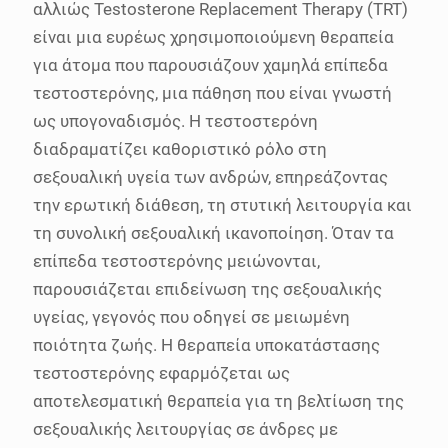
αλλιώς Testosterone Replacement Therapy (TRT)
είναι μια ευρέως χρησιμοποιούμενη θεραπεία
για άτομα που παρουσιάζουν χαμηλά επίπεδα
τεστοστερόνης, μια πάθηση που είναι γνωστή
ως υπογοναδισμός. Η τεστοστερόνη
διαδραματίζει καθοριστικό ρόλο στη
σεξουαλική υγεία των ανδρών, επηρεάζοντας
την ερωτική διάθεση, τη στυτική λειτουργία και
τη συνολική σεξουαλική ικανοποίηση. Όταν τα
επίπεδα τεστοστερόνης μειώνονται,
παρουσιάζεται επιδείνωση της σεξουαλικής
υγείας, γεγονός που οδηγεί σε μειωμένη
ποιότητα ζωής. Η θεραπεία υποκατάστασης
τεστοστερόνης εφαρμόζεται ως
αποτελεσματική θεραπεία για τη βελτίωση της
σεξουαλικής λειτουργίας σε άνδρες με