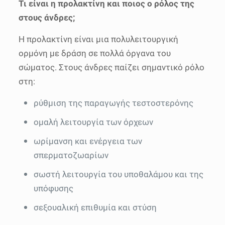
Τι είναι η προλακτίνη και ποιος ο ρόλος της
στους άνδρες;
Η προλακτίνη είναι μια πολυλειτουργική
ορμόνη με δράση σε πολλά όργανα του
σώματος. Στους άνδρες παίζει σημαντικό ρόλο
στη:
ρύθμιση της παραγωγής τεστοστερόνης
ομαλή λειτουργία των όρχεων
ωρίμανση και ενέργεια των
σπερματοζωαρίων
σωστή λειτουργία του υποθαλάμου και της
υπόφυσης
σεξουαλική επιθυμία και στύση