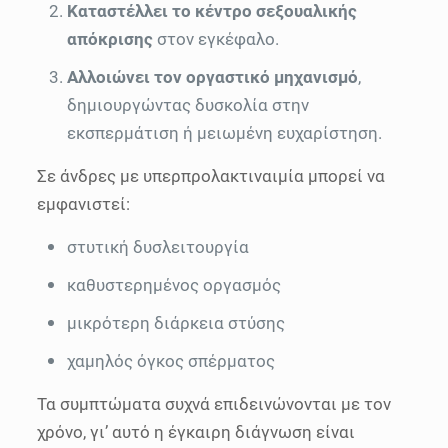
Καταστέλλει το κέντρο σεξουαλικής
απόκρισης
στον εγκέφαλο.
Αλλοιώνει τον οργαστικό μηχανισμό
,
δημιουργώντας δυσκολία στην
εκσπερμάτιση ή μειωμένη ευχαρίστηση.
Σε άνδρες με υπερπρολακτιναιμία μπορεί να
εμφανιστεί:
στυτική δυσλειτουργία
καθυστερημένος οργασμός
μικρότερη διάρκεια στύσης
χαμηλός όγκος σπέρματος
Τα συμπτώματα συχνά επιδεινώνονται με τον
χρόνο, γι’ αυτό η έγκαιρη διάγνωση είναι