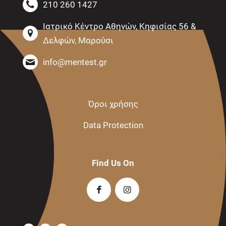
210 260 1427
Ιατρικό Κέντρο Αθηνών, Κηφισίας 56 &
Δελφών, Μαρούσι
info@mentest.gr
Όροι χρήσης
Data Protection
Find Us On