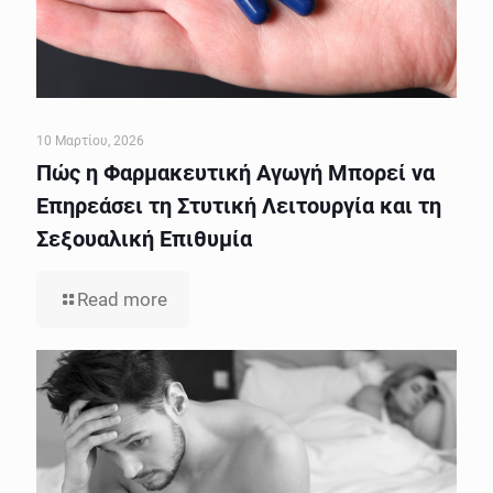
10 Μαρτίου, 2026
Πώς η Φαρμακευτική Αγωγή Μπορεί να
Επηρεάσει τη Στυτική Λειτουργία και τη
Σεξουαλική Επιθυμία
Read more