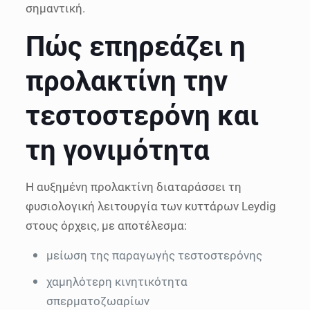
σημαντική.
Πώς επηρεάζει η
προλακτίνη την
τεστοστερόνη και
τη γονιμότητα
Η αυξημένη προλακτίνη διαταράσσει τη
φυσιολογική λειτουργία των κυττάρων Leydig
στους όρχεις, με αποτέλεσμα:
μείωση της παραγωγής τεστοστερόνης
χαμηλότερη κινητικότητα
σπερματοζωαρίων