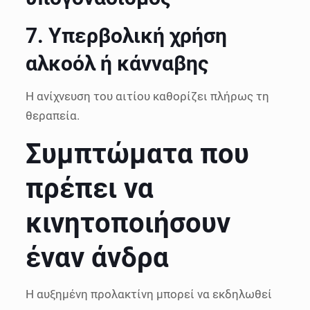
7. Υπερβολική χρήση
αλκοόλ ή κάνναβης
Η ανίχνευση του αιτίου καθορίζει πλήρως τη
θεραπεία.
Συμπτώματα που
πρέπει να
κινητοποιήσουν
έναν άνδρα
Η αυξημένη προλακτίνη μπορεί να εκδηλωθεί