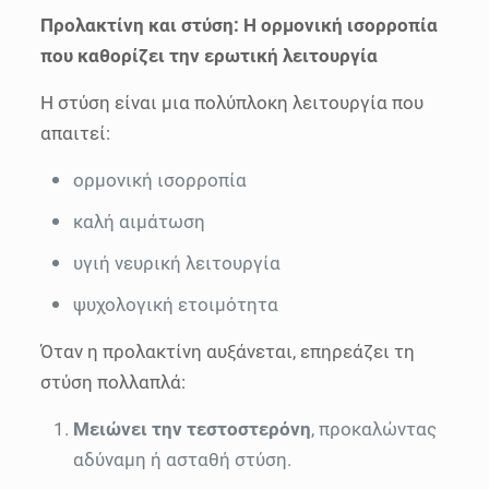
Προλακτίνη και στύση: Η ορμονική ισορροπία
που καθορίζει την ερωτική λειτουργία
Η στύση είναι μια πολύπλοκη λειτουργία που
απαιτεί:
ορμονική ισορροπία
καλή αιμάτωση
υγιή νευρική λειτουργία
ψυχολογική ετοιμότητα
Όταν η προλακτίνη αυξάνεται, επηρεάζει τη
στύση πολλαπλά:
Μειώνει την τεστοστερόνη
, προκαλώντας
αδύναμη ή ασταθή στύση.