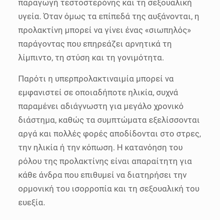
παραγωγή τεστοστερόνης και τη σεξουαλική
υγεία. Όταν όμως τα επίπεδά της αυξάνονται, η
προλακτίνη μπορεί να γίνει ένας «σιωπηλός»
παράγοντας που επηρεάζει αρνητικά τη
λίμπιντο, τη στύση και τη γονιμότητα.
Παρότι η υπερπρολακτιναιμία μπορεί να
εμφανιστεί σε οποιαδήποτε ηλικία, συχνά
παραμένει αδιάγνωστη για μεγάλο χρονικό
διάστημα, καθώς τα συμπτώματα εξελίσσονται
αργά και πολλές φορές αποδίδονται στο στρες,
την ηλικία ή την κόπωση. Η κατανόηση του
ρόλου της προλακτίνης είναι απαραίτητη για
κάθε άνδρα που επιθυμεί να διατηρήσει την
ορμονική του ισορροπία και τη σεξουαλική του
ευεξία.