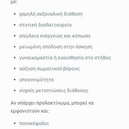
με:
χαμηλή σεξουαλική διάθεση
στυτική δυσλειτουργία
απώλεια ενέργειας και κόπωση
μειωμένη απόδοση στην άσκηση
γυναικομαστία ή ευαισθησία στο στήθος
αύξηση σωματικού βάρους
υπογονιμότητα
συχνές μεταπτώσεις διάθεσης
Αν υπάρχει προλακτίνωμα, μπορεί να
εμφανιστούν και:
πονοκέφαλοι