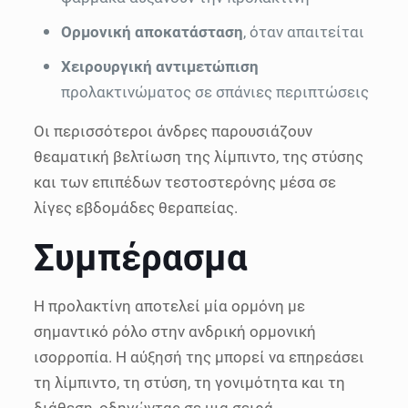
Ορμονική αποκατάσταση
, όταν απαιτείται
Χειρουργική αντιμετώπιση
προλακτινώματος σε σπάνιες περιπτώσεις
Οι περισσότεροι άνδρες παρουσιάζουν
θεαματική βελτίωση της λίμπιντο, της στύσης
και των επιπέδων τεστοστερόνης μέσα σε
λίγες εβδομάδες θεραπείας.
Συμπέρασμα
Η προλακτίνη αποτελεί μία ορμόνη με
σημαντικό ρόλο στην ανδρική ορμονική
ισορροπία. Η αύξησή της μπορεί να επηρεάσει
τη λίμπιντο, τη στύση, τη γονιμότητα και τη
διάθεση, οδηγώντας σε μια σειρά