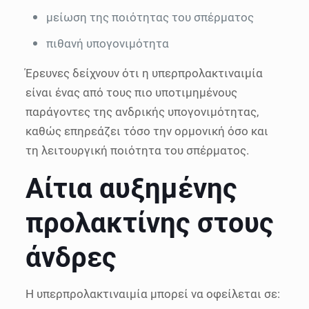
μείωση της ποιότητας του σπέρματος
πιθανή υπογονιμότητα
Έρευνες δείχνουν ότι η υπερπρολακτιναιμία
είναι ένας από τους πιο υποτιμημένους
παράγοντες της ανδρικής υπογονιμότητας,
καθώς επηρεάζει τόσο την ορμονική όσο και
τη λειτουργική ποιότητα του σπέρματος.
Αίτια αυξημένης
προλακτίνης στους
άνδρες
Η υπερπρολακτιναιμία μπορεί να οφείλεται σε: