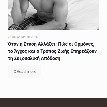
25 Φεβρουαρίου, 2026
Όταν η Στύση Αλλάζει: Πώς οι Ορμόνες,
το Άγχος και ο Τρόπος Ζωής Επηρεάζουν
τη Σεξουαλική Απόδοση
Read more