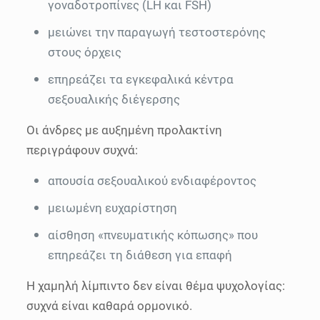
γοναδοτροπίνες (LH και FSH)
μειώνει την παραγωγή τεστοστερόνης
στους όρχεις
επηρεάζει τα εγκεφαλικά κέντρα
σεξουαλικής διέγερσης
Οι άνδρες με αυξημένη προλακτίνη
περιγράφουν συχνά:
απουσία σεξουαλικού ενδιαφέροντος
μειωμένη ευχαρίστηση
αίσθηση «πνευματικής κόπωσης» που
επηρεάζει τη διάθεση για επαφή
Η χαμηλή λίμπιντο δεν είναι θέμα ψυχολογίας:
συχνά είναι καθαρά ορμονικό.