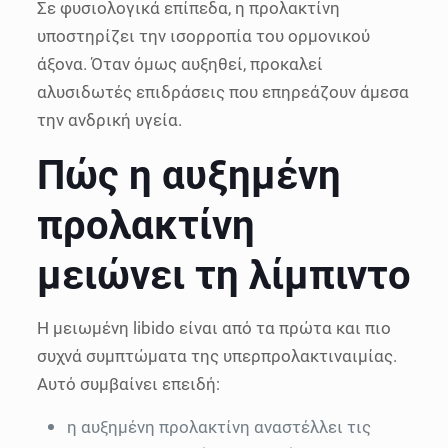
Σε φυσιολογικά επίπεδα, η προλακτίνη
υποστηρίζει την ισορροπία του ορμονικού
άξονα. Όταν όμως αυξηθεί, προκαλεί
αλυσιδωτές επιδράσεις που επηρεάζουν άμεσα
την ανδρική υγεία.
Πώς η αυξημένη
προλακτίνη
μειώνει τη λίμπιντο
Η μειωμένη libido είναι από τα πρώτα και πιο
συχνά συμπτώματα της υπερπρολακτιναιμίας.
Αυτό συμβαίνει επειδή:
η αυξημένη προλακτίνη αναστέλλει τις