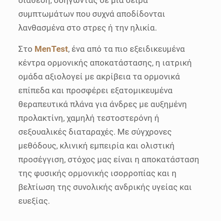
συμπτωμάτων που συχνά αποδίδονται
λανθασμένα στο στρες ή την ηλικία.
Στο
MenTest
, ένα από τα πιο εξειδικευμένα
κέντρα ορμονικής αποκατάστασης, η ιατρική
ομάδα αξιολογεί με ακρίβεια τα ορμονικά
επίπεδα και προσφέρει εξατομικευμένα
θεραπευτικά πλάνα για άνδρες με αυξημένη
προλακτίνη, χαμηλή τεστοστερόνη ή
σεξουαλικές διαταραχές. Με σύγχρονες
μεθόδους, κλινική εμπειρία και ολιστική
προσέγγιση, στόχος μας είναι η αποκατάσταση
της φυσικής ορμονικής ισορροπίας και η
βελτίωση της συνολικής ανδρικής υγείας και
ευεξίας.