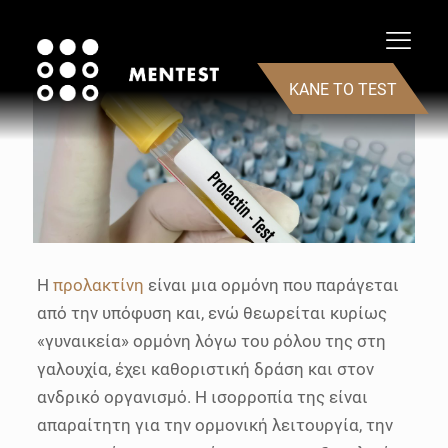
ΚΑΝΕ ΤΟ TEST
Η
προλακτίνη
είναι μια ορμόνη που παράγεται
από την υπόφυση και, ενώ θεωρείται κυρίως
«γυναικεία» ορμόνη λόγω του ρόλου της στη
γαλουχία, έχει καθοριστική δράση και στον
ανδρικό οργανισμό. Η ισορροπία της είναι
απαραίτητη για την ορμονική λειτουργία, την