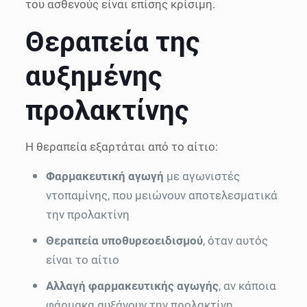
του ασθενούς είναι επίσης κρίσιμη.
Θεραπεία της
αυξημένης
προλακτίνης
Η θεραπεία εξαρτάται από το αίτιο:
Φαρμακευτική αγωγή
με αγωνιστές
ντοπαμίνης, που μειώνουν αποτελεσματικά
την προλακτίνη
Θεραπεία υποθυρεοειδισμού
, όταν αυτός
είναι το αίτιο
Αλλαγή φαρμακευτικής αγωγής
, αν κάποια
φάρμακα αυξάνουν την προλακτίνη