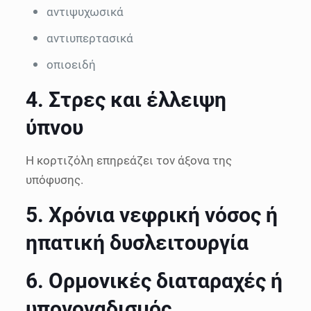
αντιψυχωσικά
αντιυπερτασικά
οπιοειδή
4. Στρες και έλλειψη
ύπνου
Η κορτιζόλη επηρεάζει τον άξονα της
υπόφυσης.
5. Χρόνια νεφρική νόσος ή
ηπατική δυσλειτουργία
6. Ορμονικές διαταραχές ή
υπογοναδισμός