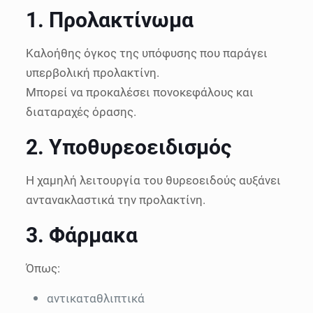
1. Προλακτίνωμα
Καλοήθης όγκος της υπόφυσης που παράγει
υπερβολική προλακτίνη.
Μπορεί να προκαλέσει πονοκεφάλους και
διαταραχές όρασης.
2. Υποθυρεοειδισμός
Η χαμηλή λειτουργία του θυρεοειδούς αυξάνει
αντανακλαστικά την προλακτίνη.
3. Φάρμακα
Όπως:
αντικαταθλιπτικά