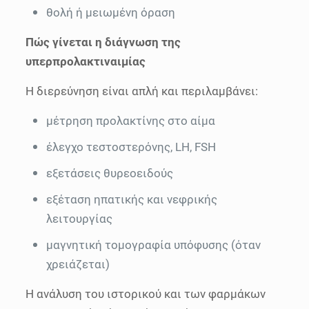
θολή ή μειωμένη όραση
Πώς γίνεται η διάγνωση της
υπερπρολακτιναιμίας
Η διερεύνηση είναι απλή και περιλαμβάνει:
μέτρηση προλακτίνης στο αίμα
έλεγχο τεστοστερόνης, LH, FSH
εξετάσεις θυρεοειδούς
εξέταση ηπατικής και νεφρικής
λειτουργίας
μαγνητική τομογραφία υπόφυσης (όταν
χρειάζεται)
Η ανάλυση του ιστορικού και των φαρμάκων