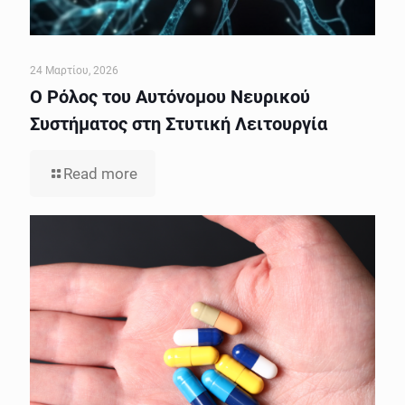
24 Μαρτίου, 2026
Ο Ρόλος του Αυτόνομου Νευρικού
Συστήματος στη Στυτική Λειτουργία
Read more