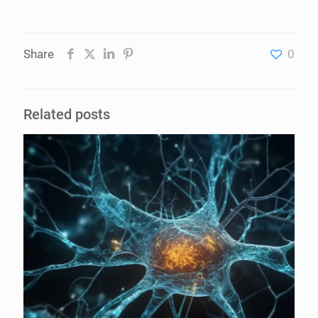
Share
0
Related posts