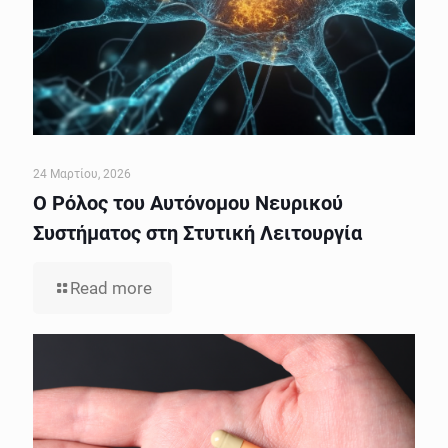
24 Μαρτίου, 2026
Ο Ρόλος του Αυτόνομου Νευρικού
Συστήματος στη Στυτική Λειτουργία
Read more