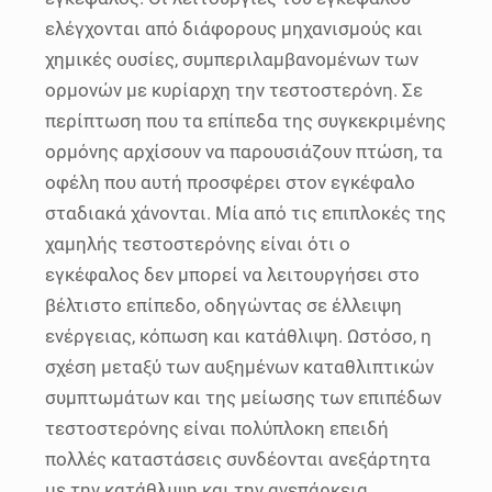
ελέγχονται από διάφορους μηχανισμούς και
χημικές ουσίες, συμπεριλαμβανομένων των
ορμονών με κυρίαρχη την τεστοστερόνη. Σε
περίπτωση που τα επίπεδα της συγκεκριμένης
ορμόνης αρχίσουν να παρουσιάζουν πτώση, τα
οφέλη που αυτή προσφέρει στον εγκέφαλο
σταδιακά χάνονται. Μία από τις επιπλοκές της
χαμηλής τεστοστερόνης είναι ότι ο
εγκέφαλος δεν μπορεί να λειτουργήσει στο
βέλτιστο επίπεδο, οδηγώντας σε έλλειψη
ενέργειας, κόπωση και κατάθλιψη. Ωστόσο, η
σχέση μεταξύ των αυξημένων καταθλιπτικών
συμπτωμάτων και της μείωσης των επιπέδων
τεστοστερόνης είναι πολύπλοκη επειδή
πολλές καταστάσεις συνδέονται ανεξάρτητα
με την κατάθλιψη και την ανεπάρκεια