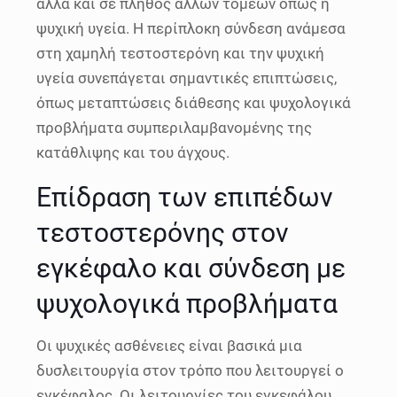
αλλά και σε πλήθος άλλων τομέων όπως η
ψυχική υγεία. Η περίπλοκη σύνδεση ανάμεσα
στη χαμηλή τεστοστερόνη και την ψυχική
υγεία συνεπάγεται σημαντικές επιπτώσεις,
όπως μεταπτώσεις διάθεσης και ψυχολογικά
προβλήματα συμπεριλαμβανομένης της
κατάθλιψης και του άγχους.
Επίδραση των επιπέδων
τεστοστερόνης στον
εγκέφαλο και σύνδεση με
ψυχολογικά προβλήματα
Οι ψυχικές ασθένειες είναι βασικά μια
δυσλειτουργία στον τρόπο που λειτουργεί ο
εγκέφαλος. Οι λειτουργίες του εγκεφάλου