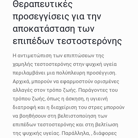
Θεραπευτικές
προσεγγίσεις για την
αποκατάσταση των
επιπέδων τεστοστερόνης
Η αντιμετώπιση των επιπτώσεων της
χαμηλής τεστοστερόνης στην ψυχική υγεία
περιλαμβάνει μια πολύπλευρη προσέγγιση.
Αρχικά, μπορούν να εφαρμοστούν ορισμένες
αλλαγές στον τρόπο ζωής. Παράγοντες του
τρόπου ζωής, όπως η άσκηση, η υγιεινή
διατροφή και η διαχείριση του στρες μπορούν
να βοηθήσουν στη βελτιστοποίηση των
επιπέδων τεστοστερόνης και στη βελτίωση
της ψυχικής υγείας. Παράλληλα, , διάφορες