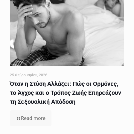
25 Φεβρουαρίου, 2026
Όταν η Στύση Αλλάζει: Πώς οι Ορμόνες,
το Άγχος και ο Τρόπος Ζωής Επηρεάζουν
τη Σεξουαλική Απόδοση
Read more