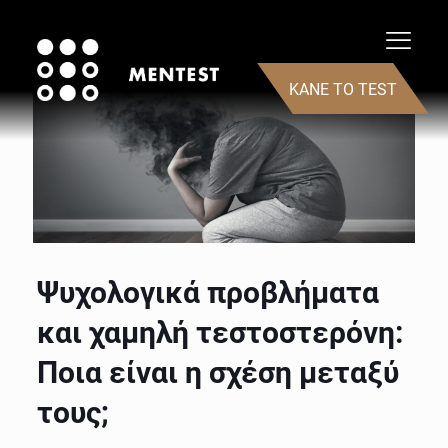
ΚΑΝΕ ΤΟ TEST
Ψυχολογικά προβλήματα
και χαμηλή τεστοστερόνη:
Ποια είναι η σχέση μεταξύ
τους;