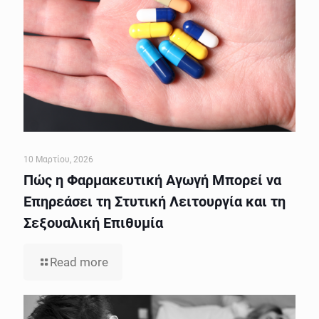
10 Μαρτίου, 2026
Πώς η Φαρμακευτική Αγωγή Μπορεί να
Επηρεάσει τη Στυτική Λειτουργία και τη
Σεξουαλική Επιθυμία
Read more