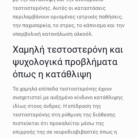
τεστοστερόνης. Αυτές οι καταστάσεις
περιλαμβάνουν ορισμένες ιατρικές παθήσεις,
την παχυσαρκία, το στρες, το κάπνισμα και την
υπερβολική κατανάλωση αλκοόλ.
Χαμηλή τεστοστερόνη και
ψυχολογικά προβλήματα
όπως η κατάθλιψη
Τα χαμηλά επίπεδα τεστοστερόνης έχουν
συσχετιστεί με αυξημένο κίνδυνο κατάθλιψης
ιδίως στους άνδρες. Η επίδραση της
τεστοστερόνης στη ρύθμιση της διάθεσης
πιστεύεται ότι προκαλείται μέσω της
επιρροής της σε νευροδιαβιβαστές όπως η