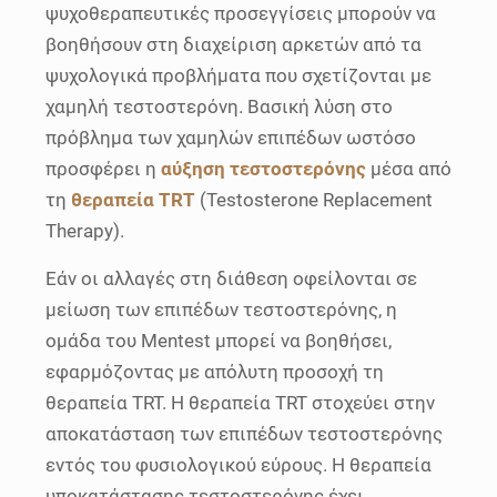
ψυχοθεραπευτικές προσεγγίσεις μπορούν να
βοηθήσουν στη διαχείριση αρκετών από τα
ψυχολογικά προβλήματα που σχετίζονται με
χαμηλή τεστοστερόνη. Βασική λύση στο
πρόβλημα των χαμηλών επιπέδων ωστόσο
προσφέρει η
αύξηση τεστοστερόνης
μέσα από
τη
θεραπεία TRT
(Testosterone Replacement
Therapy).
Εάν οι αλλαγές στη διάθεση οφείλονται σε
μείωση των επιπέδων τεστοστερόνης, η
ομάδα του Mentest μπορεί να βοηθήσει,
εφαρμόζοντας με απόλυτη προσοχή τη
θεραπεία TRT. Η θεραπεία TRT στοχεύει στην
αποκατάσταση των επιπέδων τεστοστερόνης
εντός του φυσιολογικού εύρους. Η θεραπεία
υποκατάστασης τεστοστερόνης έχει