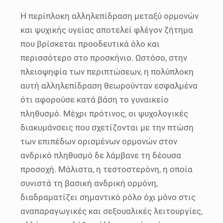
Η περίπλοκη αλληλεπίδραση μεταξύ ορμονών
και ψυχικής υγείας αποτελεί φλέγον ζήτημα
που βρίσκεται προοδευτικά όλο και
περισσότερο στο προσκήνιο. Ωστόσο, στην
πλειοψηφία των περιπτώσεων, η πολύπλοκη
αυτή αλληλεπίδραση θεωρούνταν εσφαλμένα
ότι αφορούσε κατά βάση το γυναικείο
πληθυσμό. Μέχρι πρότινος, οι ψυχολογικές
διακυμάνσεις που σχετίζονται με την πτώση
των επιπέδων ορισμένων ορμονών στον
ανδρικό πληθυσμό δε λάμβανε τη δέουσα
προσοχή. Μάλιστα, η τεστοστερόνη, η οποία
συνιστά τη βασική ανδρική ορμόνη,
διαδραματίζει σημαντικό ρόλο όχι μόνο στις
αναπαραγωγικές και σεξουαλικές λειτουργίες,