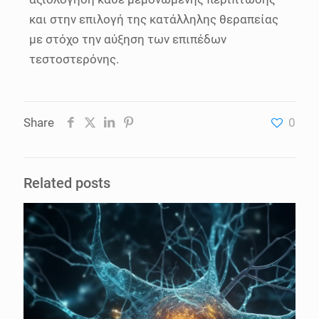
και στην επιλογή της κατάλληλης θεραπείας
με στόχο την αύξηση των επιπέδων
τεστοστερόνης.
Share
0
Related posts