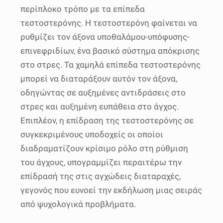
περίπλοκο τρόπο με τα επίπεδα
τεστοστερόνης. Η τεστοστερόνη φαίνεται να
ρυθμίζει τον άξονα υποθαλάμου-υπόφυσης-
επινεφριδίων, ένα βασικό σύστημα απόκρισης
στο στρες. Τα χαμηλά επίπεδα τεστοστερόνης
μπορεί να διαταράξουν αυτόν τον άξονα,
οδηγώντας σε αυξημένες αντιδράσεις στο
στρες και αυξημένη ευπάθεια στο άγχος.
Επιπλέον, η επίδραση της τεστοστερόνης σε
συγκεκριμένους υποδοχείς οι οποίοι
διαδραματίζουν κρίσιμο ρόλο στη ρύθμιση
του άγχους, υπογραμμίζει περαιτέρω την
επίδρασή της στις αγχώδεις διαταραχές,
γεγονός που ευνοεί την εκδήλωση μιας σειράς
από ψυχολογικά προβλήματα.