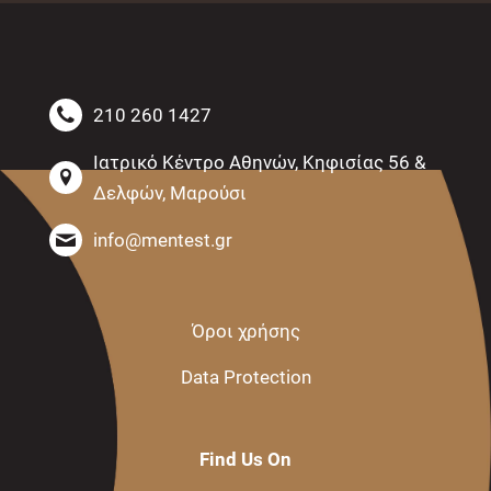
210 260 1427
Ιατρικό Κέντρο Αθηνών, Κηφισίας 56 &
Δελφών, Μαρούσι
info@mentest.gr
Όροι χρήσης
Data Protection
Find Us On