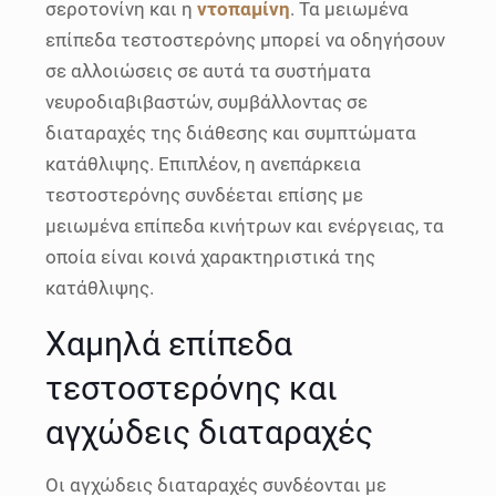
σεροτονίνη και η
ντοπαμίνη
. Τα μειωμένα
επίπεδα τεστοστερόνης μπορεί να οδηγήσουν
σε αλλοιώσεις σε αυτά τα συστήματα
νευροδιαβιβαστών, συμβάλλοντας σε
διαταραχές της διάθεσης και συμπτώματα
κατάθλιψης. Επιπλέον, η ανεπάρκεια
τεστοστερόνης συνδέεται επίσης με
μειωμένα επίπεδα κινήτρων και ενέργειας, τα
οποία είναι κοινά χαρακτηριστικά της
κατάθλιψης.
Χαμηλά επίπεδα
τεστοστερόνης και
αγχώδεις διαταραχές
Οι αγχώδεις διαταραχές συνδέονται με